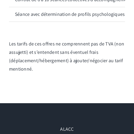
Séance avec détermination de profils psychologiques MB
Les tarifs de ces offres ne comprennent pas de TVA (non
assujetti) et s’entendent sans éventuel frais
(déplacement/hébergement) à ajouter/négocier au tarif
mentionné.
ALACC