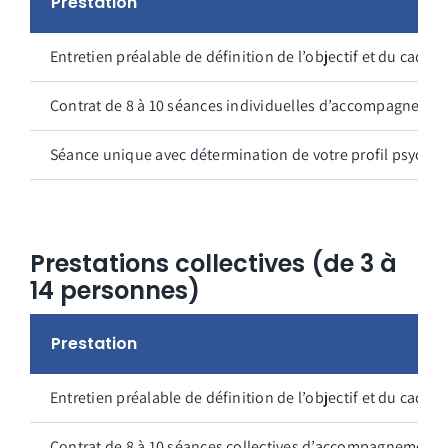
Prestation
Entretien préalable de définition de l’objectif et du cadr
Contrat de 8 à 10 séances individuelles d’accompagneme
Séance unique avec détermination de votre profil psycho
Prestations collectives (de 3 à
14 personnes)
Prestation
Entretien préalable de définition de l’objectif et du cadr
Contrat de 8 à 10 séances collectives d’accompagnement